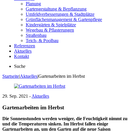
Planung
Gartengestaltung & Bepflanzung
Umfeldverbesserungen & Stadtplätze
Grünflächenmanagement & Gartenpflege
Kindergärten & Spielplätze
Wegebau & Pflasterungen
Straßenbau
Teich- & Poolbau
Referenzen
Aktuelles
Kontakt
Suche
Startseite
|
Aktuelles
|
Gartenarbeiten im Herbst
29. Sep. 2021 -
Aktuelles
Gartenarbeiten im Herbst
Die Sonnenstunden werden weniger, die Feuchtigkeit nimmt zu
und die Temperaturen sinken. Im Herbst fallen einige
Gartenarbeiten an, um den Garten auf die neue Saison