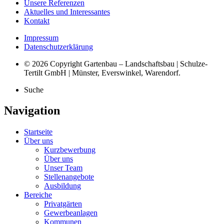
Unsere Referenzen
Aktuelles und Interessantes
Kontakt
Impressum
Datenschutzerklärung
© 2026 Copyright Gartenbau – Landschaftsbau | Schulze-
Tertilt GmbH | Münster, Everswinkel, Warendorf.
Suche
Navigation
Startseite
Über uns
Kurzbewerbung
Über uns
Unser Team
Stellenangebote
Ausbildung
Bereiche
Privatgärten
Gewerbeanlagen
Kommunen