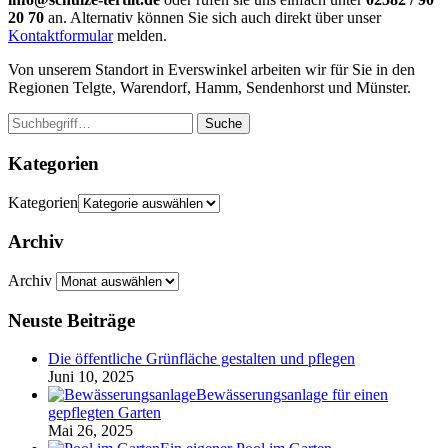
20 70
an. Alternativ können Sie sich auch direkt über unser
Kontaktformular
melden.
Von unserem Standort in Everswinkel arbeiten wir für Sie in den
Regionen Telgte, Warendorf, Hamm, Sendenhorst und Münster.
Suche
Kategorien
Kategorien
Archiv
Archiv
Neuste Beiträge
Die öffentliche Grünfläche gestalten und pflegen
Juni 10, 2025
Bewässerungsanlage für einen
gepflegten Garten
Mai 26, 2025