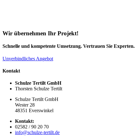
Wir übernehmen Ihr Projekt!
Schnelle und kompetente Umsetzung. Vertrauen Sie Experten.
Unverbindliches Angebot
Kontakt
Schulze Tertilt GmbH
Thorsten Schulze Tertilt
Schulze Tertilt GmbH
Wester 28
48351 Everswinkel
Kontakt:
02582 / 90 20 70
info@schulze-tertilt.de