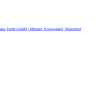
lze-Tertilt GmbH | Münster, Everswinkel, Warendorf