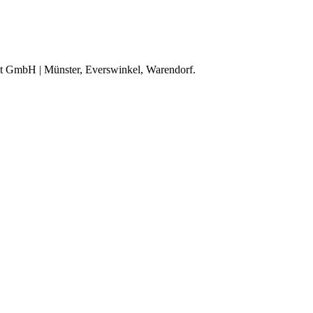
lt GmbH | Münster, Everswinkel, Warendorf.