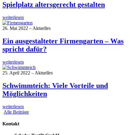
Spielplatz altersgerecht gestalten
weiterlesen
26. Mai 2022 – Aktuelles
Ein ausgestalteter Firmengarten – Was
spricht dafür?
weiterlesen
25. April 2022 – Aktuelles
Schwimmteich: Viele Vorteile und
Möglichkeiten
weiterlesen
Alle Beiträge
Kontakt