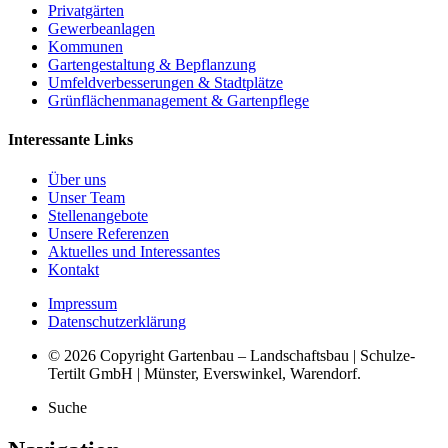
Privatgärten
Gewerbeanlagen
Kommunen
Gartengestaltung & Bepflanzung
Umfeldverbesserungen & Stadtplätze
Grünflächenmanagement & Gartenpflege
Interessante Links
Über uns
Unser Team
Stellenangebote
Unsere Referenzen
Aktuelles und Interessantes
Kontakt
Impressum
Datenschutzerklärung
© 2026 Copyright Gartenbau – Landschaftsbau | Schulze-
Tertilt GmbH | Münster, Everswinkel, Warendorf.
Suche