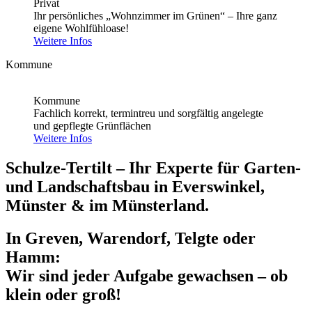
Privat
Ihr persönliches „Wohnzimmer im Grünen“ – Ihre ganz
eigene Wohlfühloase!
Weitere Infos
Kommune
Kommune
Fachlich korrekt, termintreu und sorgfältig angelegte
und gepflegte Grünflächen
Weitere Infos
Schulze-Tertilt – Ihr Experte für Garten-
und Landschaftsbau in Everswinkel,
Münster & im Münsterland.
In Greven, Warendorf, Telgte oder
Hamm:
Wir sind jeder Aufgabe gewachsen – ob
klein oder groß!