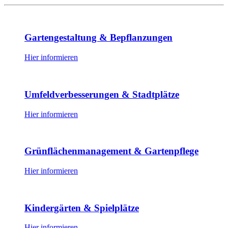
Gartengestaltung & Bepflanzungen
Hier informieren
Umfeldverbesserungen & Stadtplätze
Hier informieren
Grünflächenmanagement & Gartenpflege
Hier informieren
Kindergärten & Spielplätze
Hier informieren