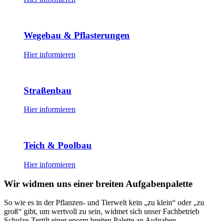
Wegebau & Pflasterungen
Hier informieren
Straßenbau
Hier informieren
Teich & Poolbau
Hier informieren
Wir widmen uns einer breiten Aufgabenpalette
So wie es in der Pflanzen- und Tierwelt kein „zu klein“ oder „zu
groß“ gibt, um wertvoll zu sein, widmet sich unser Fachbetrieb
Schulze-Tertilt einer enorm breiten Palette an Aufgaben.