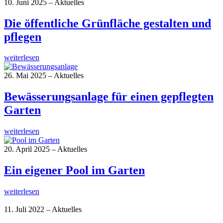
10. Juni 2025 – Aktuelles
Die öffentliche Grünfläche gestalten und
pflegen
weiterlesen
26. Mai 2025 – Aktuelles
Bewässerungsanlage für einen gepflegten
Garten
weiterlesen
20. April 2025 – Aktuelles
Ein eigener Pool im Garten
weiterlesen
11. Juli 2022 – Aktuelles