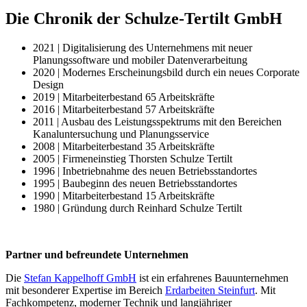
Die Chronik der Schulze-Tertilt GmbH
2021 | Digitalisierung des Unternehmens mit neuer
Planungssoftware und mobiler Datenverarbeitung
2020 | Modernes Erscheinungsbild durch ein neues Corporate
Design
2019 | Mitarbeiterbestand 65 Arbeitskräfte
2016 | Mitarbeiterbestand 57 Arbeitskräfte
2011 | Ausbau des Leistungsspektrums mit den Bereichen
Kanaluntersuchung und Planungsservice
2008 | Mitarbeiterbestand 35 Arbeitskräfte
2005 | Firmeneinstieg Thorsten Schulze Tertilt
1996 | Inbetriebnahme des neuen Betriebsstandortes
1995 | Baubeginn des neuen Betriebsstandortes
1990 | Mitarbeiterbestand 15 Arbeitskräfte
1980 | Gründung durch Reinhard Schulze Tertilt
Partner und befreundete Unternehmen
Die
Stefan Kappelhoff GmbH
ist ein erfahrenes Bauunternehmen
mit besonderer Expertise im Bereich
Erdarbeiten Steinfurt
. Mit
Fachkompetenz, moderner Technik und langjähriger