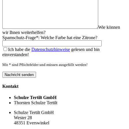
Wie können
wir Ihnen weiterhelfen?
Spamschutz-Frage*: Welche Farbe hat eine Zitrone?
Ich habe die
Datenschutzhinweise
gelesen und bin
einverstanden!
Mit * sind Pflichtfelder und müssen ausgefüllt werden!
Kontakt
Schulze Tertilt GmbH
Thorsten Schulze Tertilt
Schulze Tertilt GmbH
Wester 28
48351 Everswinkel