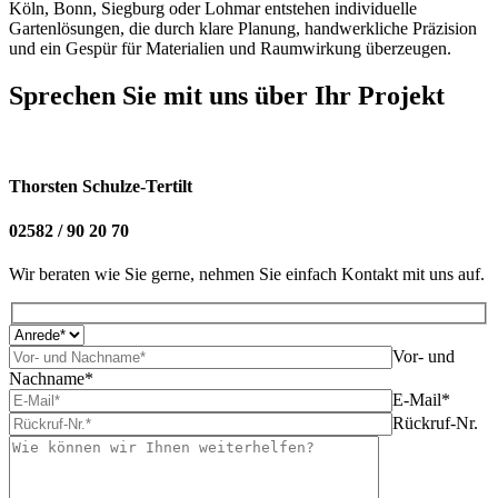
Köln, Bonn, Siegburg oder Lohmar entstehen individuelle
Gartenlösungen, die durch klare Planung, handwerkliche Präzision
und ein Gespür für Materialien und Raumwirkung überzeugen.
Sprechen Sie mit uns über Ihr Projekt
Thorsten Schulze-Tertilt
02582 / 90 20 70
Wir beraten wie Sie gerne, nehmen Sie einfach Kontakt mit uns auf.
Vor- und
Nachname*
E-Mail*
Rückruf-Nr.