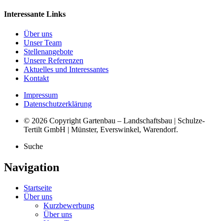
Interessante Links
Über uns
Unser Team
Stellenangebote
Unsere Referenzen
Aktuelles und Interessantes
Kontakt
Impressum
Datenschutzerklärung
© 2026 Copyright Gartenbau – Landschaftsbau | Schulze-
Tertilt GmbH | Münster, Everswinkel, Warendorf.
Suche
Navigation
Startseite
Über uns
Kurzbewerbung
Über uns