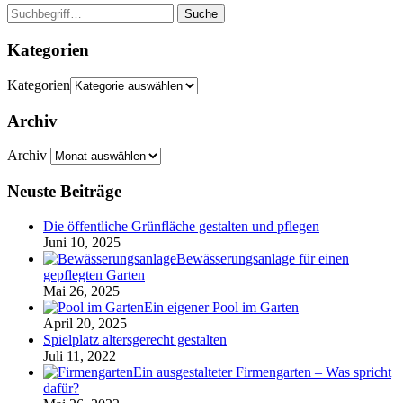
Suche
Kategorien
Kategorien
Archiv
Archiv
Neuste Beiträge
Die öffentliche Grünfläche gestalten und pflegen
Juni 10, 2025
Bewässerungsanlage für einen
gepflegten Garten
Mai 26, 2025
Ein eigener Pool im Garten
April 20, 2025
Spielplatz altersgerecht gestalten
Juli 11, 2022
Ein ausgestalteter Firmengarten – Was spricht
dafür?