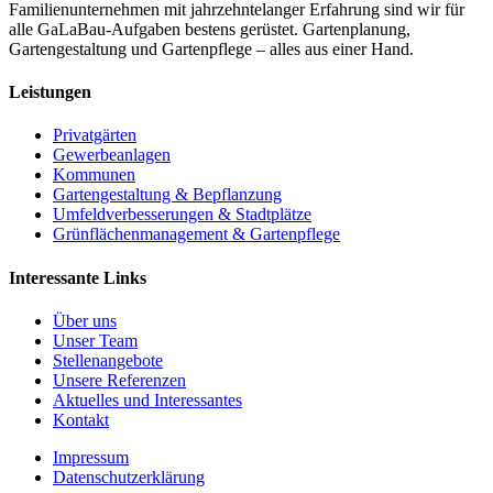
Familienunternehmen mit jahrzehntelanger Erfahrung sind wir für
alle GaLaBau-Aufgaben bestens gerüstet. Gartenplanung,
Gartengestaltung und Gartenpflege – alles aus einer Hand.
Leistungen
Privatgärten
Gewerbeanlagen
Kommunen
Gartengestaltung & Bepflanzung
Umfeldverbesserungen & Stadtplätze
Grünflächenmanagement & Gartenpflege
Interessante Links
Über uns
Unser Team
Stellenangebote
Unsere Referenzen
Aktuelles und Interessantes
Kontakt
Impressum
Datenschutzerklärung