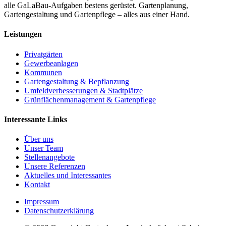
alle GaLaBau-Aufgaben bestens gerüstet. Gartenplanung,
Gartengestaltung und Gartenpflege – alles aus einer Hand.
Leistungen
Privatgärten
Gewerbeanlagen
Kommunen
Gartengestaltung & Bepflanzung
Umfeldverbesserungen & Stadtplätze
Grünflächenmanagement & Gartenpflege
Interessante Links
Über uns
Unser Team
Stellenangebote
Unsere Referenzen
Aktuelles und Interessantes
Kontakt
Impressum
Datenschutzerklärung