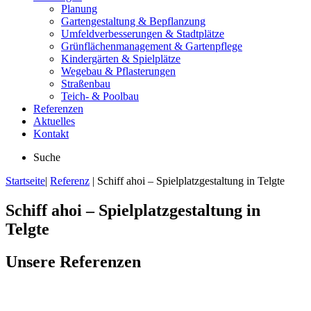
Planung
Gartengestaltung & Bepflanzung
Umfeldverbesserungen & Stadtplätze
Grünflächenmanagement & Gartenpflege
Kindergärten & Spielplätze
Wegebau & Pflasterungen
Straßenbau
Teich- & Poolbau
Referenzen
Aktuelles
Kontakt
Suche
Startseite
|
Referenz
|
Schiff ahoi – Spielplatzgestaltung in Telgte
Schiff ahoi – Spielplatzgestaltung in
Telgte
Unsere Referenzen