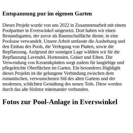
Entspannung pur im eigenen Garten
Dieses Projekt wurde von uns 2022 in Zusammenarbeit mit einem
Poolpartner in Everswinkel umgesetzt. Dort haben wir einen
Bestandsgarten, der zuvor als Baumschulfläche diente, in eine
Pooloase verwandelt. Unsere Arbeit umfasste die Aushebung und
den Einbau des Pools, die Verlegung von Platten, sowie die
Bepflanzung. Aufgrund der sonnigen Lage wählten wir für die
Bepflanzung Lavendel, Hortensien, Gräser und Eiben. Die
Verwendung von Keramikplatten sorgt zudem für langlebige und
pflegeleichte Oberflächen im Garten. Ein besonderes Highlight
dieses Projekts ist die gelungene Verbindung zwischen dem
romantischen, verwunschenen Stil des alten Gartens und der
modernen, schlichten Gestaltung des neuen Teils. Diese werden
durch das alte Holztor miteinander verbunden.
Fotos zur Pool-Anlage in Everswinkel