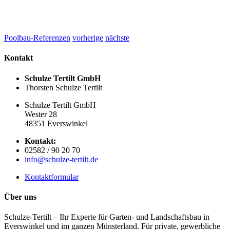
Poolbau-Referenzen
vorherige
nächste
Kontakt
Schulze Tertilt GmbH
Thorsten Schulze Tertilt
Schulze Tertilt GmbH
Wester 28
48351 Everswinkel
Kontakt:
02582 / 90 20 70
info@schulze-tertilt.de
Kontaktformular
Über uns
Schulze-Tertilt – Ihr Experte für Garten- und Landschaftsbau in
Everswinkel und im ganzen Münsterland. Für private, gewerbliche