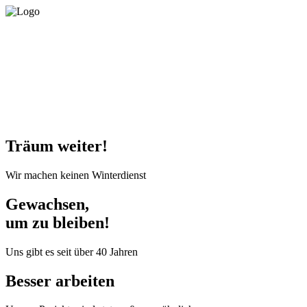
Träum weiter!
Wir machen keinen Winterdienst
Gewachsen,
um zu bleiben!
Uns gibt es seit über 40 Jahren
Besser arbeiten